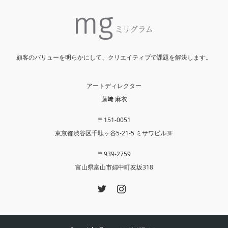
顧客のバリューを明らかにして、クリエイティブで課題を解決します。
アートディレクター
藤﨑 麻衣
〒151-0051
東京都渋谷区千駄ヶ谷5-21-5 ミサワビル3F
〒939-2759
富山県富山市婦中町友坂318
Twitter
Instagram