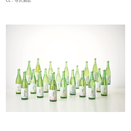
CL：寺沢酒店