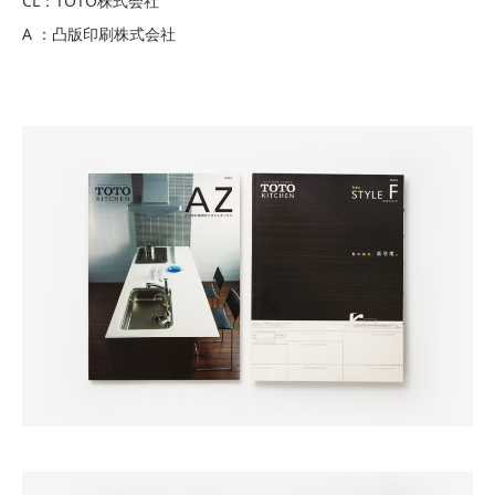
CL：TOTO株式会社
A ：凸版印刷株式会社