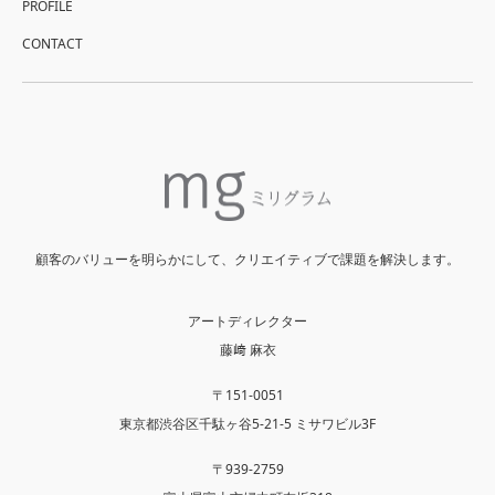
PROFILE
CONTACT
顧客のバリューを明らかにして、クリエイティブで課題を解決します。
アートディレクター
藤﨑 麻衣
〒151-0051
東京都渋谷区千駄ヶ谷5-21-5 ミサワビル3F
〒939-2759